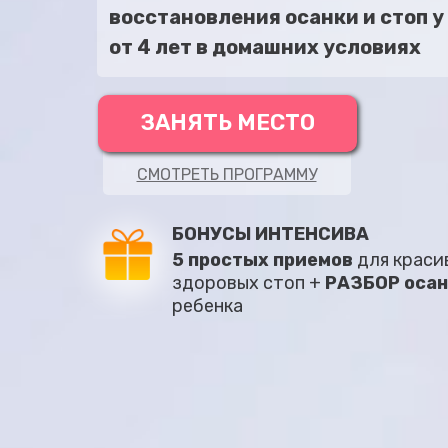
восстановления осанки и стоп у
от 4 лет в домашних условиях
ЗАНЯТЬ МЕСТО
СМОТРЕТЬ ПРОГРАММУ
БОНУСЫ ИНТЕНСИВА
5 простых приемов
для краси
здоровых стоп +
РАЗБОР оса
ребенка