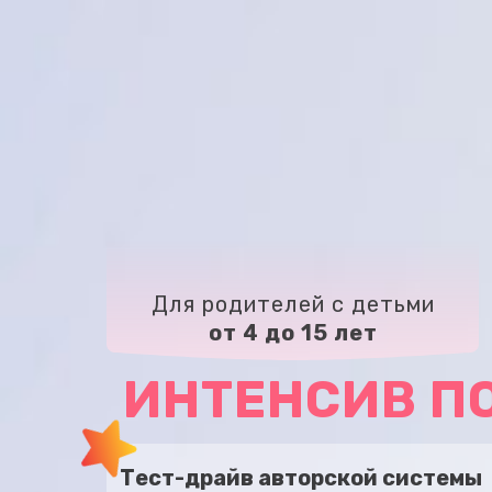
Для родителей с детьми
от 4 до 15 лет
ИНТЕНСИВ П
Тест-драйв авторской системы