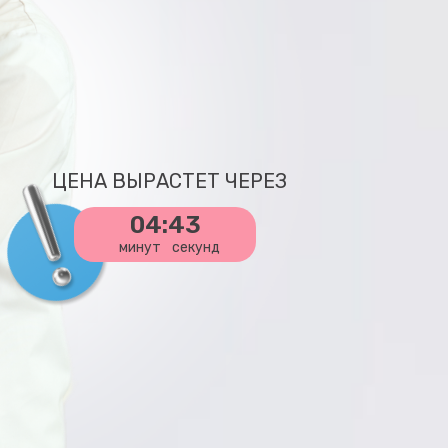
ЦЕНА ВЫРАСТЕТ ЧЕРЕЗ
04:42
минут
секунд