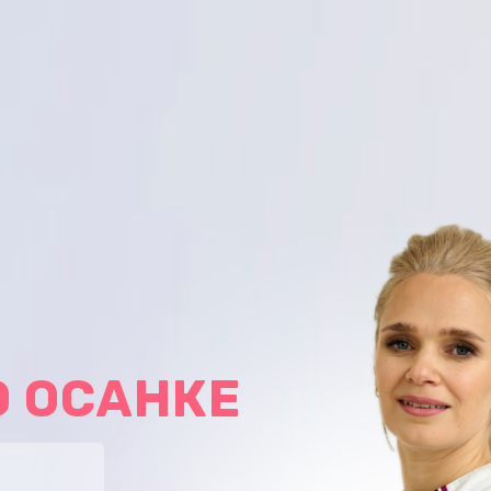
О ОСАНКЕ