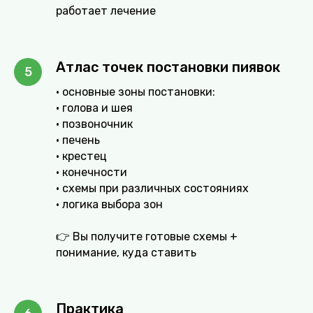
работает лечение
Атлас точек постановки пиявок
• основные зоны постановки:
• голова и шея
• позвоночник
• печень
• крестец
• конечности
• схемы при различных состояниях
• логика выбора зон
👉 Вы получите готовые схемы +
понимание, куда ставить
Практика