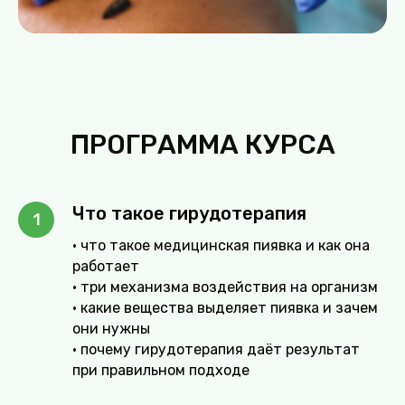
ПРОГРАММА КУРСА
Что такое гирудотерапия
• что такое медицинская пиявка и как она
работает
• три механизма воздействия на организм
• какие вещества выделяет пиявка и зачем
они нужны
• почему гирудотерапия даёт результат
при правильном подходе