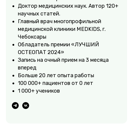
Доктор медицинских наук. Автор 120+
научных статей.
Главный врач многопрофильной
медицинской клиники MEDKIDS, г.
Чебоксары
Обладатель премии «ЛУЧШИЙ
ОСТЕОПАТ 2024»
Запись на очный прием на 3 месяца
вперед
Больше 20 лет опыта работы
100 000+ пациентов от 0 лет
1 000+ учеников