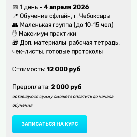
📅 1 день -
4 апреля 2026
📍 Обучение офлайн, г. Чебоксары
👥 Маленькая группа (до 10-15 чел)
✋ Максимум практики
🎁 Доп. материалы: рабочая тетрадь,
чек-листы, готовые протоколы
Стоимость:
12 000 руб
Предоплата:
2 000 руб
оставшуюся сумму сможете оплатить до начала
обучения
ЗАПИСАТЬСЯ НА КУРС