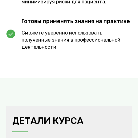
минимизируя риски для пациента.
Готовы применять знания на практике
Сможете уверенно использовать
полученные знания в профессиональной
деятельности.
ДЕТАЛИ КУРСА