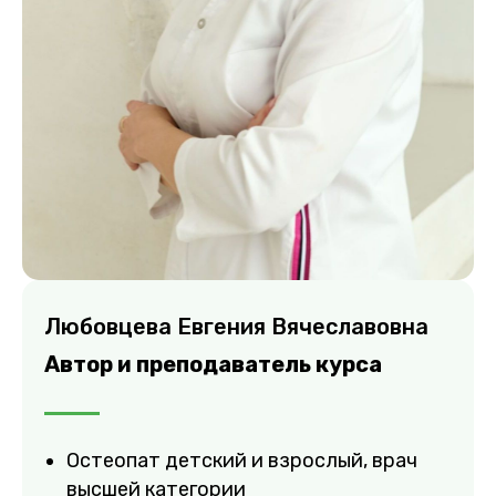
Любовцева Евгения Вячеславовна
Автор и преподаватель курса
Остеопат детский и взрослый, врач
высшей категории