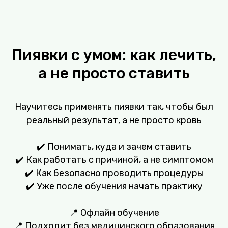
Пиявки с умом: как лечить,
а не просто ставить
Научитесь применять пиявки так, чтобы был
реальный результат, а не просто кровь
✔️ Понимать, куда и зачем ставить
✔️ Как работать с причиной, а не симптомом
✔️ Как безопасно проводить процедуры
✔️ Уже после обучения начать практику
📍 Офлайн обучение
📍 Подходит без медицинского образования