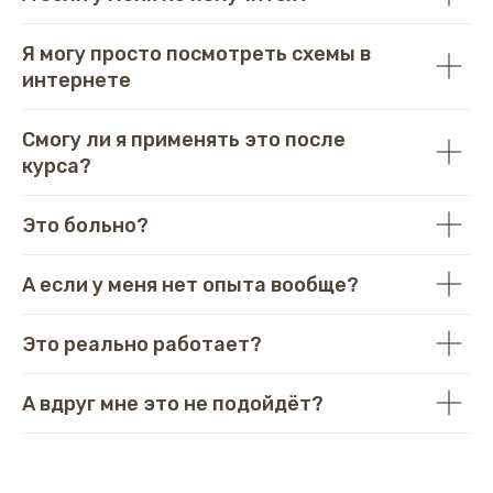
Я могу просто посмотреть схемы в
интернете
Смогу ли я применять это после
курса?
Это больно?
А если у меня нет опыта вообще?
Это реально работает?
А вдруг мне это не подойдёт?