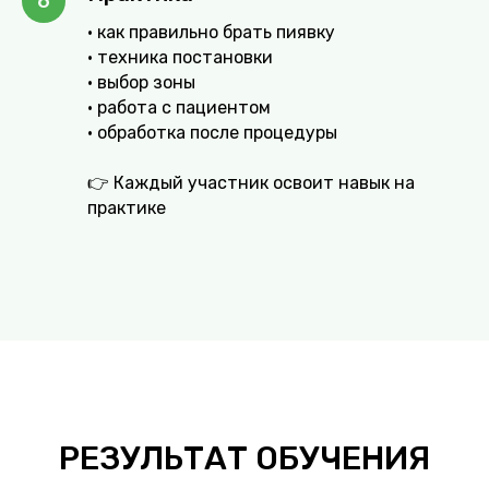
• как правильно брать пиявку
• техника постановки
• выбор зоны
• работа с пациентом
• обработка после процедуры
👉 Каждый участник освоит навык на
практике
РЕЗУЛЬТАТ ОБУЧЕНИЯ