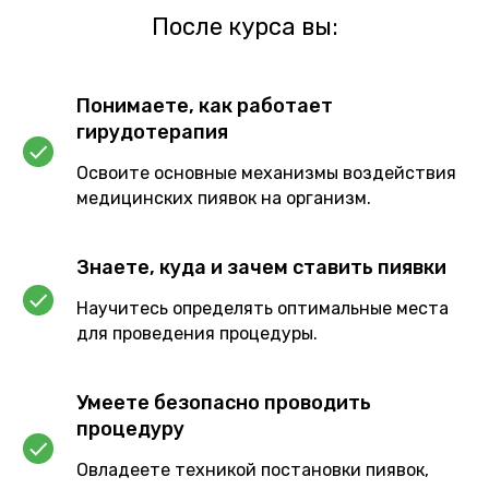
После курса вы:
Понимаете, как работает
гирудотерапия
Освоите основные механизмы воздействия
медицинских пиявок на организм.
Знаете, куда и зачем ставить пиявки
Научитесь определять оптимальные места
для проведения процедуры.
Умеете безопасно проводить
процедуру
Овладеете техникой постановки пиявок,