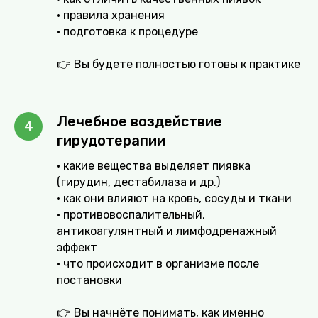
• правила хранения
• подготовка к процедуре
👉 Вы будете полностью готовы к практике
Лечебное воздействие
гирудотерапии
• какие вещества выделяет пиявка
(гирудин, дестабилаза и др.)
• как они влияют на кровь, сосуды и ткани
• противовоспалительный,
антикоагулянтный и лимфодренажный
эффект
• что происходит в организме после
постановки
👉 Вы начнёте понимать, как именно