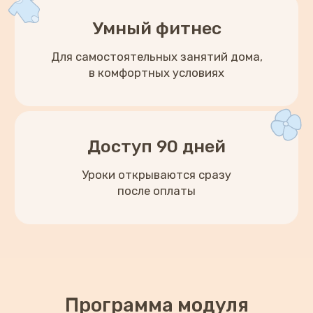
Частые вопросы
Программа модуля