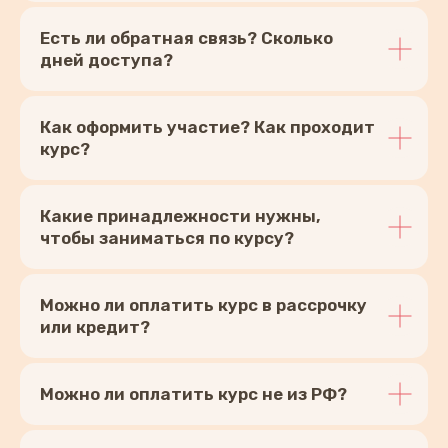
Есть ли обратная связь? Сколько
дней доступа?
Как оформить участие? Как проходит
курс?
Какие принадлежности нужны,
чтобы заниматься по курсу?
Можно ли оплатить курс в рассрочку
или кредит?
Можно ли оплатить курс не из РФ?