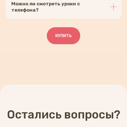
Можно ли смотреть уроки с
телефона?
КУПИТЬ